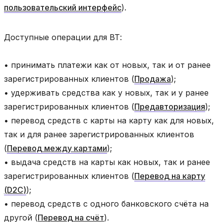
пользовательский интерфейс
).
Доступные операции для ВТ:
• принимать платежи как от новых, так и от ранее
зарегистрированных клиентов (
Продажа
);
• удерживать средства как у новых, так и у ранее
зарегистрированных клиентов (
Предавторизация
);
• перевод средств с карты на карту как для новых,
так и для ранее зарегистрированных клиентов
(
Перевод между картами
);
• выдача средств на карты как новых, так и ранее
зарегистрированных клиентов (
Перевод на карту
(D2C)
);
• перевод средств с одного банковского счёта на
другой (
Перевод на счёт
).