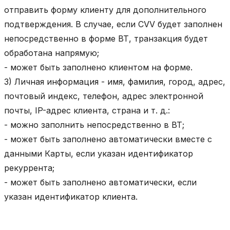
отправить форму клиенту для дополнительного
подтверждения. В случае, если CVV будет заполнен
непосредственно в форме ВТ, транзакция будет
обработана напрямую;
- может быть заполнено клиентом на форме.
3) Личная информация - имя, фамилия, город, адрес,
почтовый индекс, телефон, адрес электронной
почты, IP-адрес клиента, страна и т. д.:
- можно заполнить непосредственно в ВТ;
- может быть заполнено автоматически вместе с
данными Карты, если указан идентификатор
рекуррента;
- может быть заполнено автоматически, если
указан идентификатор клиента.