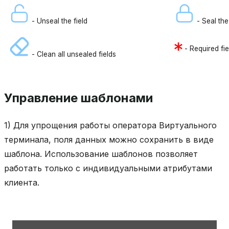
- Unseal the field
- Seal the 
- Required fie
- Clean all unsealed fields
Управление шаблонами
1) Для упрощения работы оператора Виртуального
терминала, поля данных можно сохранить в виде
шаблона. Использование шаблонов позволяет
работать только с индивидуальными атрибутами
клиента.