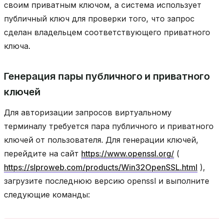
своим приватным ключом, а система использует
публичный ключ для проверки того, что запрос
сделан владельцем соответствующего приватного
ключа.
Генерация пары публичного и приватного
ключей
Для авторизации запросов виртуальному
терминалу требуется пара публичного и приватного
ключей от пользователя. Для генерации ключей,
перейдите на сайт
https://www.openssl.org/
(
https://slproweb.com/products/Win32OpenSSL.html
),
загрузите последнюю версию openssl и выполните
следующие команды: