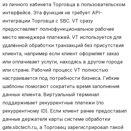
из личного кабинета Торговца в пользовательском
интерфейсе. Эта функция не требует API-
интеграции Торговца с SBC. VT сразу
предоставляет полнофункциональное рабочее
место менеджера платежей. VT используется для
удалённой обработки транзакций без присутствия
клиента, например если клиент оформляет заказ
или оплачивает услуги, находясь в другом городе
или стране. Рабочий процесс VT полностью
настраивается под потребности бизнеса. Гибкие
шаблоны помогают сократить время заполнения
данных клиента. Виртуальный терминал
поддерживает рекуррентные платежи (по
рекуррентному ID). Если клиент ранее предоставил
данные держателя карты системе обработки
gate.sbctech.ru, а Торговец зарегистрировал такой