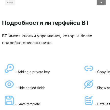
Подробности интерфейса ВТ
ВТ имеет кнопки управления, которые более
подробно описаны ниже.
- Adding a private key
- Copy li
- Hide sealed fields
- Show se
- Save template
- Default 