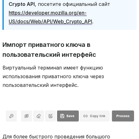
Crypto API
, посетите официальный сайт
https://developer.mozilla.org/en-
US/docs/Web/API/Web_Crypto_API
.
Импорт приватного ключа в
пользовательский интерфейс
Виртуальный терминал имеет функцию
использования приватного ключа через
пользовательский интерфейс.
Для более быстрого проведения большого