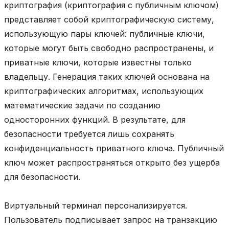
криптография (криптография с публичным ключом)
представляет собой криптографическую систему,
использующую пары ключей: публичные ключи,
которые могут быть свободно распространены, и
приватные ключи, которые известны только
владельцу. Генерация таких ключей основана на
криптографических алгоритмах, использующих
математические задачи по созданию
односторонних функций. В результате, для
безопасности требуется лишь сохранять
конфиденциальность приватного ключа. Публичный
ключ может распространяться открыто без ущерба
для безопасности.
Виртуальный терминал персонализируется.
Пользователь подписывает запрос на транзакцию