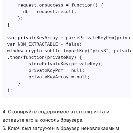
4. Скопируйте содержимое этого скрипта и
вставьте его в консоль браузера.
5. Ключ был загружен в браузер неизвлекаемым