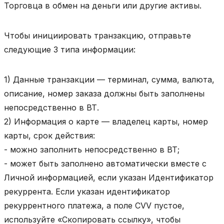
Торговца в обмен на деньги или другие активы.
Чтобы инициировать транзакцию, отправьте
следующие 3 типа информации:
1) Данные транзакции — терминал, сумма, валюта,
описание, номер заказа должны быть заполнены
непосредственно в ВТ.
2) Информация о карте — владелец карты, номер
карты, срок действия:
- можно заполнить непосредственно в ВТ;
- может быть заполнено автоматически вместе с
Личной информацией, если указан Идентификатор
рекуррента. Если указан идентификатор
рекуррентного платежа, а поле CVV пустое,
используйте «Cкопировать ссылку», чтобы