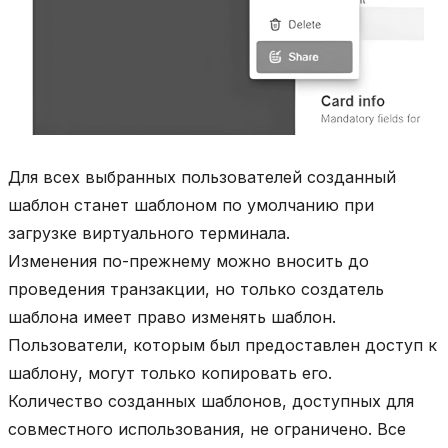
Для всех выбранных пользователей созданный
шаблон станет шаблоном по умолчанию при
загрузке виртуального терминала.
Изменения по-прежнему можно вносить до
проведения транзакции, но только создатель
шаблона имеет право изменять шаблон.
Пользователи, которым был предоставлен доступ к
шаблону, могут только копировать его.
Количество созданных шаблонов, доступных для
совместного использования, не ограничено. Все