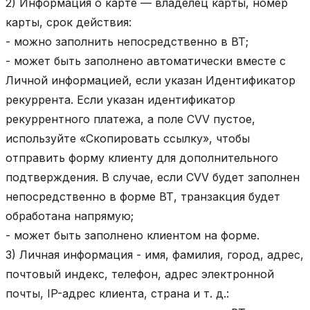
2) Информация о карте — владелец карты, номер
карты, срок действия:
- можно заполнить непосредственно в ВТ;
- может быть заполнено автоматически вместе с
Личной информацией, если указан Идентификатор
рекуррента. Если указан идентификатор
рекуррентного платежа, а поле CVV пустое,
используйте «Cкопировать ссылку», чтобы
отправить форму клиенту для дополнительного
подтверждения. В случае, если CVV будет заполнен
непосредственно в форме ВТ, транзакция будет
обработана напрямую;
- может быть заполнено клиентом на форме.
3) Личная информация - имя, фамилия, город, адрес,
почтовый индекс, телефон, адрес электронной
почты, IP-адрес клиента, страна и т. д.: