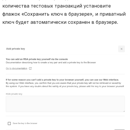
количества тестовых транзакций установите
флажок «Сохранить ключ в браузере», и приватный
ключ будет автоматически сохранен в браузере.