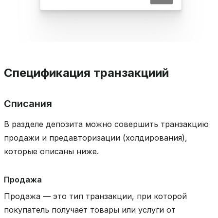
Спецификация транзакциий
Списания
В разделе депозита можно совершить транзакцию
продажи и предавторизации (холдирования),
которые описаны ниже.
Продажа
Продажа — это тип транзакции, при которой
покупатель получает товары или услуги от