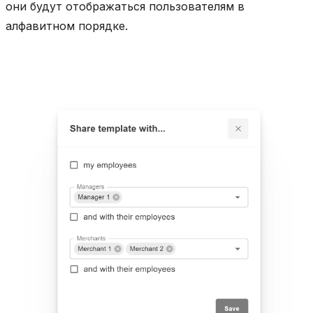
они будут отображаться пользователям в
алфавитном порядке.