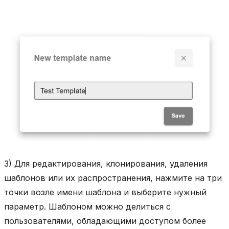
3) Для редактирования, клонирования, удаления
шаблонов или их распространения, нажмите на три
точки возле имени шаблона и выберите нужный
параметр. Шаблоном можно делиться с
пользователями, обладающими доступом более