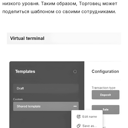
низкого уровня. Таким образом, Торговец может
поделиться шаблоном со своими сотрудниками.