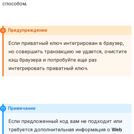
способом.
Предупреждение
Если приватный ключ интегрирован в браузер,
но совершить транзакцию не удается, очистите
кэш браузера и попробуйте еще раз
интегрировать приватный ключ.
Примечание
Если предложенный код вам не подходит или
требуется дополнительная информация о
Web