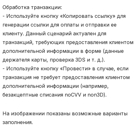
Обработка транзакции:
- Используйте кнопку «Копировать ссылку» для
генерации ссылки для оплаты и отправки ее
клиенту. Данный сценарий актуален для
транзакций, требующих предоставления клиентом
дополнительной информации в форме (данные
держателя карты, проверка 3DS и т. д.).
- Используйте кнопку «Провести» в случае, если
транзакция не требует предоставления клиентом
дополнительной информации (например,
безакцептные списания noCVV и non3D).
На изображении показаны возможные варианты
заполнения.