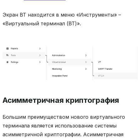
Экран ВТ находится в меню «Инструменты» –
«Виртуальный терминал (ВТ)».
Асимметричная криптография
Большим преимуществом нового виртуального
терминала является использование системы
асимметричной криптографии. Асимметричная