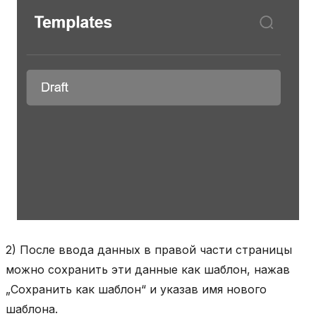
2) После ввода данных в правой части страницы
можно сохранить эти данные как шаблон, нажав
„Сохранить как шаблон“ и указав имя нового
шаблона.