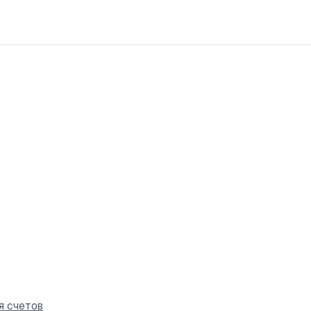
я счетов