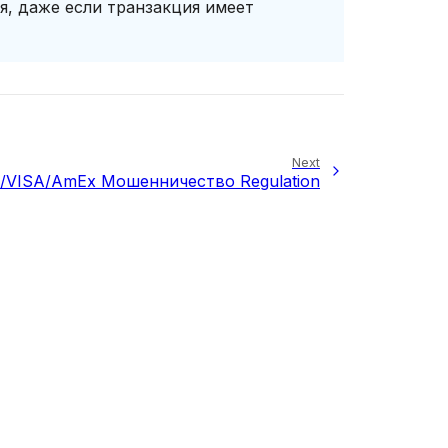
я, даже если транзакция имеет
Next
/VISA/AmEx Мошенничество Regulation