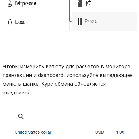
Чтобы изменить валюту для расчётов в мониторе
транзакций и dashboard, используйте выпадающее
меню в шапке. Курс обмена обновляется
ежедневно.