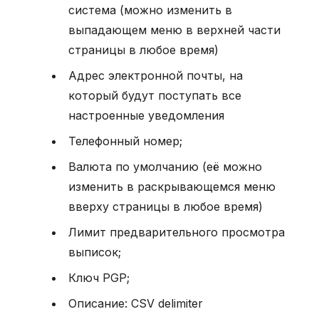
система (можно изменить в
выпадающем меню в верхней части
страницы в любое время)
Адрес электронной почты, на
который будут поступать все
настроенные уведомления
Телефонный номер;
Валюта по умолчанию (её можно
изменить в раскрывающемся меню
вверху страницы в любое время)
Лимит предварительного просмотра
выписок;
Ключ PGP;
Описание: CSV delimiter