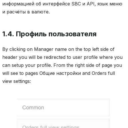
информацией об интерфейсе SBC и API, язык меню
и расчёты в валюте.
1.4.
Профиль пользователя
By clicking on Manager name on the top left side of
header you will be redirected to user profile where you
can setup your profile. From the right side of page you
will see to pages Общие настройки and Orders full
view settings: