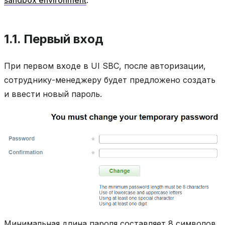
sandbox environment
.
1.1.
Первый вход
При первом входе в UI SBC, после авторизации,
сотруднику-менеджеру будет предложено создать
и ввести новый пароль.
Минимальная длина пароля составляет 8 символов.