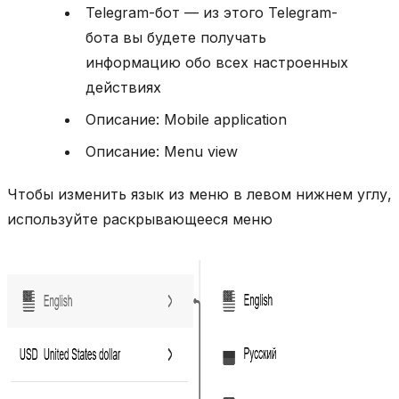
Telegram-бот — из этого Telegram-
бота вы будете получать
информацию обо всех настроенных
действиях
Описание: Mobile application
Описание: Menu view
Чтобы изменить язык из меню в левом нижнем углу,
используйте раскрывающееся меню