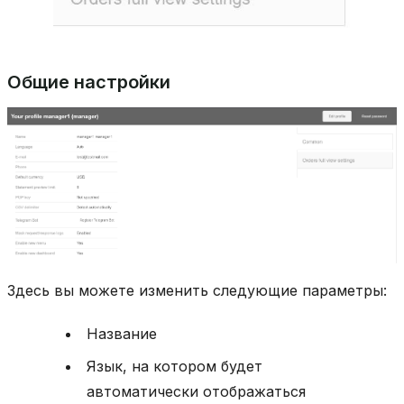
Общие настройки
Здесь вы можете изменить следующие параметры:
Название
Язык, на котором будет
автоматически отображаться