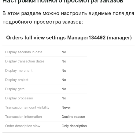
Настройки полного просмотра заказов
В этом разделе можно настроить видимые поля для
подробного просмотра заказов: