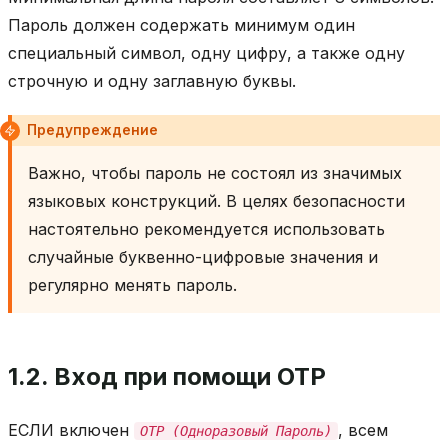
Пароль должен содержать минимум один
специальный символ, одну цифру, а также одну
строчную и одну заглавную буквы.
Предупреждение
Важно, чтобы пароль не состоял из значимых
языковых конструкций. В целях безопасности
настоятельно рекомендуется использовать
случайные буквенно-цифровые значения и
регулярно менять пароль.
1.2.
Вход при помощи OTP
ЕСЛИ включен
, всем
OTP (Одноразовый Пароль)