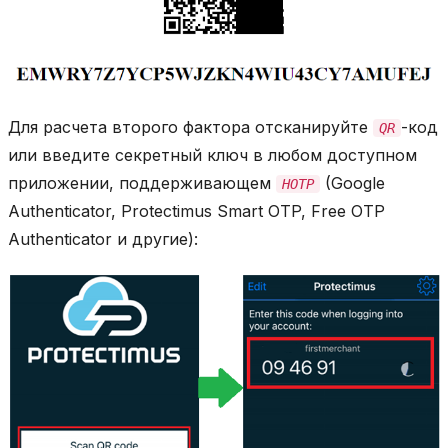
Для расчета второго фактора отсканируйте
-код
QR
или введите секретный ключ в любом доступном
приложении, поддерживающем
(Google
HOTP
Authenticator, Protectimus Smart OTP, Free OTP
Authenticator и другие):