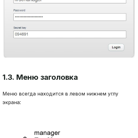
1.3.
Меню заголовка
Меню всегда находится в левом нижнем углу
экрана: