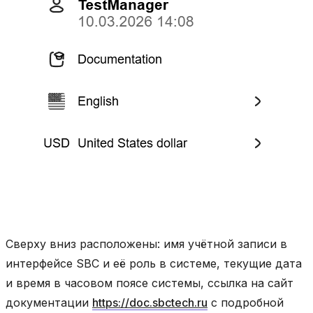
Сверху вниз расположены: имя учётной записи в
интерфейсе SBC и её роль в системе, текущие дата
и время в часовом поясе системы, ссылка на сайт
документации
https://doc.sbctech.ru
с подробной