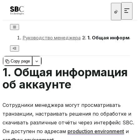
Руководство менеджера
/
1.
Общая информация
Copy page
1.
Общая информация
об аккаунте
Сотрудники менеджера могут просматривать
транзакции, настраивать решения по обработке и
скачивать различные отчёты через интерфейс SBC.
Он доступен по адресам
production environment
и