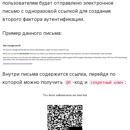
пользователям будет отправлено электронное
письмо с одноразовой ссылкой для создания
второго фактора аутентификации.
Пример данного письма:
Внутри письма содержится ссылка, перейдя по
которой можно получить
-код и
:
QR
секретный ключ