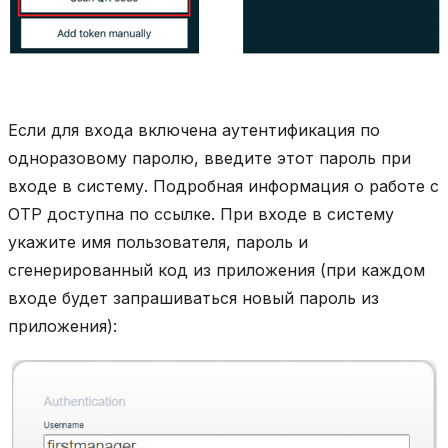
Если для входа включена аутентификация по
одноразовому паролю, введите этот пароль при
входе в систему. Подробная информация о работе с
OTP доступна по ссылке. При входе в систему
укажите имя пользователя, пароль и
сгенерированный код из приложения (при каждом
входе будет запрашиваться новый пароль из
приложения):