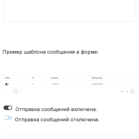
Пример шаблона сообщения в форме:
Отправка сообщений включена.
Отправка сообщений отключена.