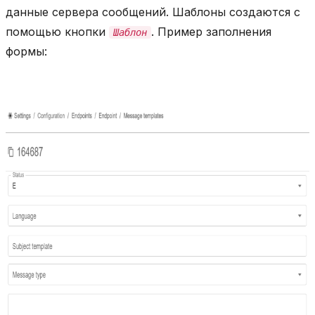
данные сервера сообщений. Шаблоны создаются с
помощью кнопки
. Пример заполнения
Шаблон
формы: