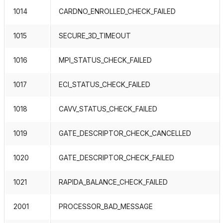
1014
CARDNO_ENROLLED_CHECK_FAILED
1015
SECURE_3D_TIMEOUT
1016
MPI_STATUS_CHECK_FAILED
1017
ECI_STATUS_CHECK_FAILED
1018
CAVV_STATUS_CHECK_FAILED
1019
GATE_DESCRIPTOR_CHECK_CANCELLED
1020
GATE_DESCRIPTOR_CHECK_FAILED
1021
RAPIDA_BALANCE_CHECK_FAILED
2001
PROCESSOR_BAD_MESSAGE