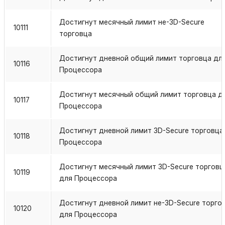
Достигнут месячный лимит не-3D-Secure
10111
торговца
Достигнут дневной общий лимит торговца дл
10116
Процессора
Достигнут месячный общий лимит торговца д
10117
Процессора
Достигнут дневной лимит 3D-Secure торговца
10118
Процессора
Достигнут месячный лимит 3D-Secure торговц
10119
для Процессора
Достигнут дневной лимит не-3D-Secure торго
10120
для Процессора