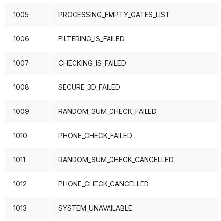
1005
PROCESSING_EMPTY_GATES_LIST
1006
FILTERING_IS_FAILED
1007
CHECKING_IS_FAILED
1008
SECURE_3D_FAILED
1009
RANDOM_SUM_CHECK_FAILED
1010
PHONE_CHECK_FAILED
1011
RANDOM_SUM_CHECK_CANCELLED
1012
PHONE_CHECK_CANCELLED
1013
SYSTEM_UNAVAILABLE