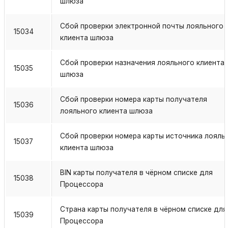
шлюза
Сбой проверки электронной почты лояльного
15034
клиента шлюза
Сбой проверки назначения лояльного клиента
15035
шлюза
Сбой проверки номера карты получателя
15036
лояльного клиента шлюза
Сбой проверки номера карты источника лояль
15037
клиента шлюза
BIN карты получателя в чёрном списке для
15038
Процессора
Страна карты получателя в чёрном списке для
15039
Процессора