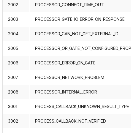
2002
PROCESSOR_CONNECT_TIME_OUT
2003
PROCESSOR_GATE_IO_ERROR_ON_RESPONSE
2004
PROCESSOR_CAN_NOT_GET_EXTERNAL_ID
2005
PROCESSOR_OR_GATE_NOT_CONFIGURED_PROP
2006
PROCESSOR_ERROR_ON_GATE
2007
PROCESSOR_NETWORK_PROBLEM
2008
PROCESSOR_INTERNAL_ERROR
3001
PROCESS_CALLBACK_UNKNOWN_RESULT_TYPE
3002
PROCESS_CALLBACK_NOT_VERIFIED