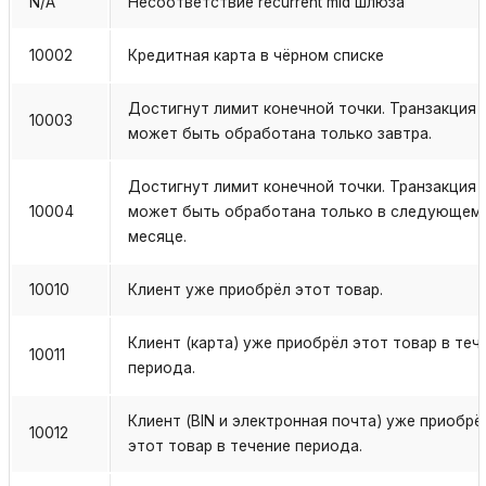
N/A
Несоответствие recurrent mid шлюза
10002
Кредитная карта в чёрном списке
Достигнут лимит конечной точки. Транзакция
10003
может быть обработана только завтра.
Достигнут лимит конечной точки. Транзакция
10004
может быть обработана только в следующем
месяце.
10010
Клиент уже приобрёл этот товар.
Клиент (карта) уже приобрёл этот товар в теч
10011
периода.
Клиент (BIN и электронная почта) уже приобрё
10012
этот товар в течение периода.