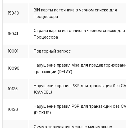
BIN карты источника в чёрном списке для
15040
Процессора
Страна карты источника в чёрном списке для
15041
Процессора
10001
Повторный запрос
Нарушение правил Visa для предавторизованн
10090
транзакции (DELAY)
Нарушение правил PSP для транзакции без CV
10135
(CANCEL)
Нарушение правил PSP для транзакции без CV
10136
(PICKUP)
Сумма транзакции меньше минимально