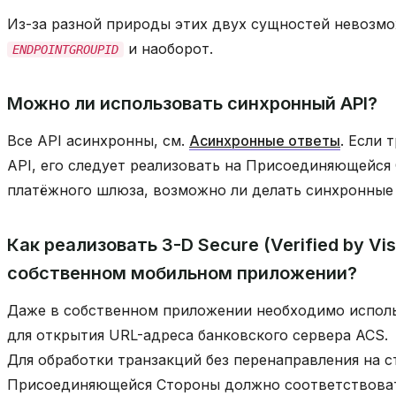
Из-за разной природы этих двух сущностей невозм
и наоборот.
ENDPOINTGROUPID
Можно ли использовать синхронный API?
Все API асинхронны, см.
Асинхронные ответы
. Если 
API, его следует реализовать на Присоединяющейся
платёжного шлюза, возможно ли делать синхронные
Как реализовать 3-D Secure (Verified by Vi
собственном мобильном приложении?
Даже в собственном приложении необходимо испол
для открытия URL-адреса банковского сервера ACS.
Для обработки транзакций без перенаправления на 
Присоединяющейся Стороны должно соответствова