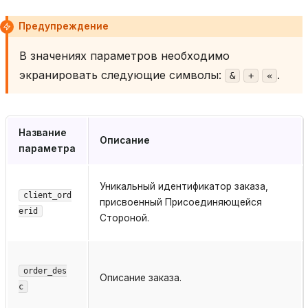
Предупреждение
В значениях параметров необходимо
экранировать следующие символы:
.
&
+
«
Название
Описание
параметра
Уникальный идентификатор заказа,
client_ord
присвоенный Присоединяющейся
erid
Стороной.
order_des
Описание заказа.
c