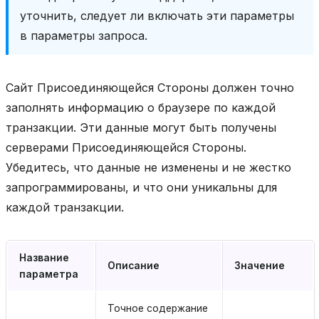
уточнить, следует ли включать эти параметры
в параметры запроса.
Сайт Присоединяющейся Стороны должен точно
заполнять информацию о браузере по каждой
транзакции. Эти данные могут быть получены
серверами Присоединяющейся Стороны.
Убедитесь, что данные не изменены и не жестко
запрограммированы, и что они уникальны для
каждой транзакции.
Название
Описание
Значение
параметра
Точное содержание