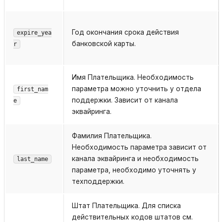
Год окончания срока действия
expire_yea
банковской карты.
r
Имя Плательщика. Необходимость
параметра можно уточнить у отдела
first_nam
поддержки. Зависит от канала
e
эквайринга.
Фамилия Плательщика.
Необходимость параметра зависит от
канала эквайринга и необходимость
last_name
параметра, необходимо уточнять у
техподдержки.
Штат Плательщика. Для списка
действительных кодов штатов см.