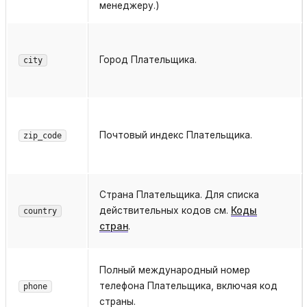
менеджеру.)
Город Плательщика.
city
Почтовый индекс Плательщика.
zip_code
Страна Плательщика. Для списка
действительных кодов см.
Коды
country
стран
.
Полный международный номер
телефона Плательщика, включая код
phone
страны.