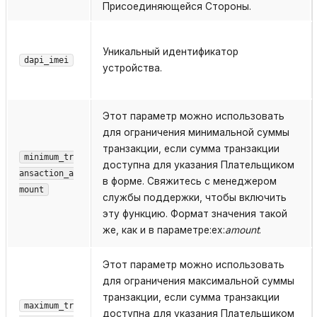
Присоединяющейся Стороны.
Уникальный идентификатор
dapi_imei
устройства.
Этот параметр можно использовать
для ограничения минимальной суммы
транзакции, если сумма транзакции
minimum_tr
доступна для указания Плательщиком
ansaction_a
в форме. Свяжитесь с менеджером
mount
службы поддержки, чтобы включить
эту функцию. Формат значения такой
же, как и в параметре:ex:
amount
.
Этот параметр можно использовать
для ограничения максимальной суммы
транзакции, если сумма транзакции
maximum_tr
доступна для указания Плательщиком