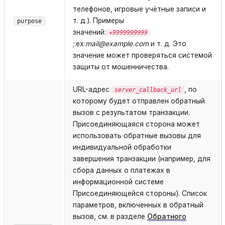
телефонов, игровые учётные записи и
т. д.). Примеры
purpose
значений:
+9999999999
;:ex:
mail@example.com
и т. д. Это
значение может проверяться системой
защиты от мошенничества.
URL-адрес
, по
server_callback_url
которому будет отправлен обратный
вызов с результатом транзакции.
Присоединяющаяся сторона может
использовать обратные вызовы для
индивидуальной обработки
завершения транзакции (например, для
сбора данных о платежах в
информационной системе
Присоединяющейся стороны). Список
параметров, включенных в обратный
вызов, см. в разделе
Обратного