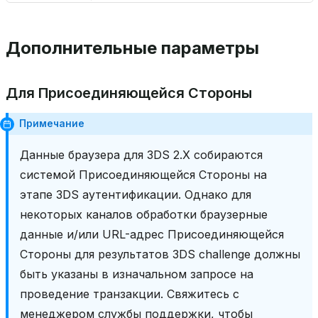
Дополнительные параметры
Для Присоединяющейся Стороны
Примечание
Данные браузера для 3DS 2.X собираются
системой Присоединяющейся Стороны на
этапе 3DS аутентификации. Однако для
некоторых каналов обработки браузерные
данные и/или URL-адрес Присоединяющейся
Стороны для результатов 3DS challenge должны
быть указаны в изначальном запросе на
проведение транзакции. Свяжитесь с
менеджером службы поддержки, чтобы