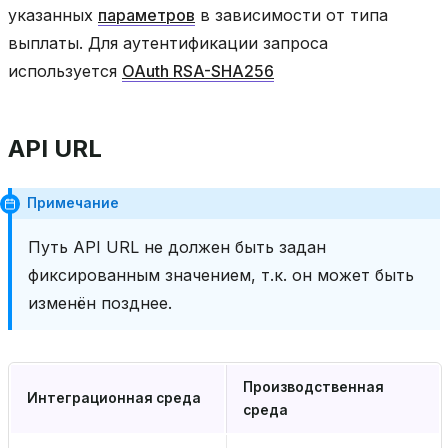
указанных
параметров
в зависимости от типа
выплаты. Для аутентификации запроса
используется
OAuth RSA-SHA256
API URL
Примечание
Путь API URL не должен быть задан
фиксированным значением, т.к. он может быть
изменён позднее.
Производственная
Интеграционная среда
среда