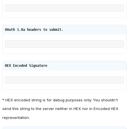
OAuth 1.0a headers to submit.
HEX Encoded Signature
* HEX encoded string is for debug purposes only. You shouldn't
send this string to the server neither in HEX nor in Encoded HEX
representation.