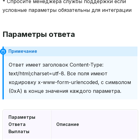
* Спросите менеджера службы поддержки если
условные параметры обязательны для интеграции
Параметры ответа
Примечание
Ответ имеет заголовок Content-Type:
text/html;charset=utf-8. Все поля имеют
кодировку x-www-form-urlencoded, с символом
(0xA) в конце значения каждого параметра.
Параметры
Ответа
Описание
Выплаты