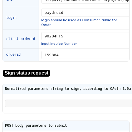
login
login should be used as Consumer Public for
OAuth
client_orderid
input Invoice Number
orderid
Normalized parameters string to sign, according to OAuth 1.0a
POST body parameters to submit