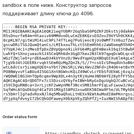
sandbox в поле ниже. Конструктор запросов
поддерживает длину ключа до 4096.
Order status form
URL