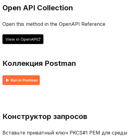
Open API Collection
Open this method in the OpenAPI Reference
View in OpenAPI
Коллекция Postman
Конструктор запросов
Вставьте приватный ключ PKCS#1 PEM для среды