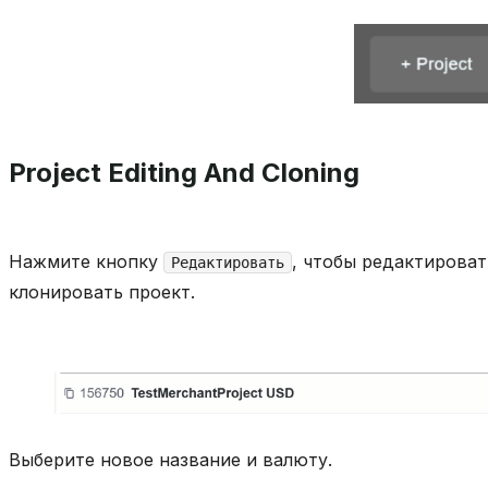
Project Editing And Cloning
Нажмите кнопку
, чтобы редактироват
Редактировать
клонировать проект.
Выберите новое название и валюту.