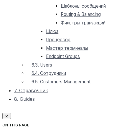
Шаблоны сообщений
Routing & Balancing
Фильтры транзакций
Шлюз
Процессор
Мастер терминалы
Endpoint Groups
6.3. Users
6.4. Сотрудники
6.5. Customers Management
7. Справочник
8. Guides
ON THIS PAGE