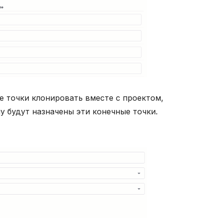
е точки клонировать вместе с проектом,
у будут назначены эти конечные точки.