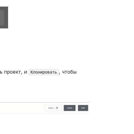
ь проект, и
, чтобы
Клонировать