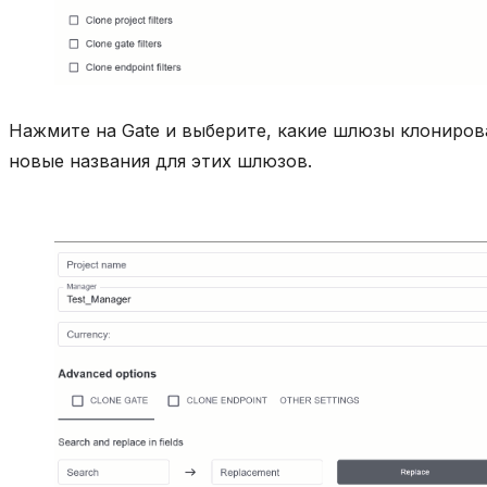
Нажмите на Gate и выберите, какие шлюзы клониров
новые названия для этих шлюзов.