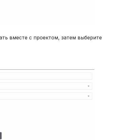
ать вместе с проектом, затем выберите