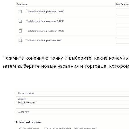
Нажмите конечную точку и выберите, какие конечны
затем выберите новые названия и торговца, котором