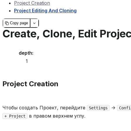
Project Creation
Project Editing And Cloning
Copy page
Create, Clone, Edit Projec
depth
:
1
Project Creation
Чтобы создать Проект, перейдите
->
Settings
Confi
в правом верхнем углу.
+ Project